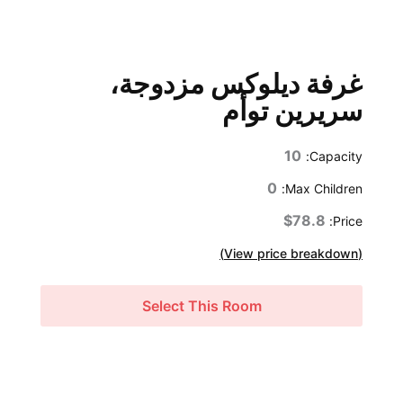
غرفة ديلوكس مزدوجة،
سريرين توأم
10
Capacity:
0
Max Children:
$78.8
Price:
(View price breakdown)
Select This Room