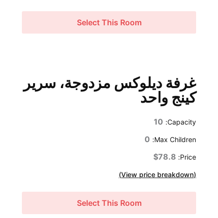
Select This Room
غرفة ديلوكس مزدوجة، سرير
كينج واحد
10
Capacity:
0
Max Children:
$78.8
Price:
(View price breakdown)
Select This Room