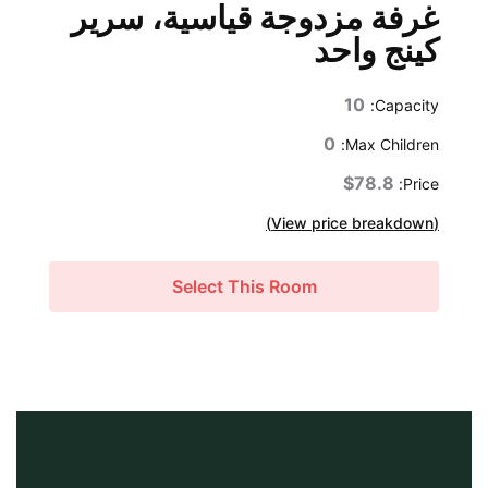
غرفة مزدوجة قياسية، سرير
كينج واحد
10
Capacity:
0
Max Children:
$78.8
Price:
(View price breakdown)
Select This Room