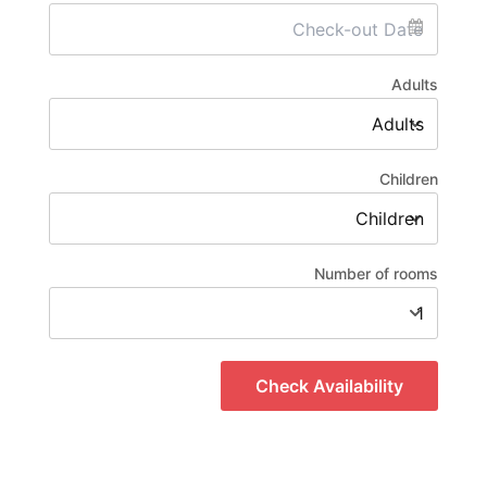
Adults
Children
Number of rooms
Check Availability