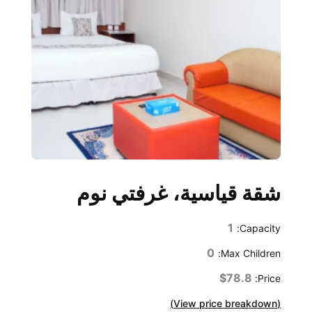
شقة قياسية، غرفتي نوم
1
Capacity:
0
Max Children:
$78.8
Price:
(View price breakdown)