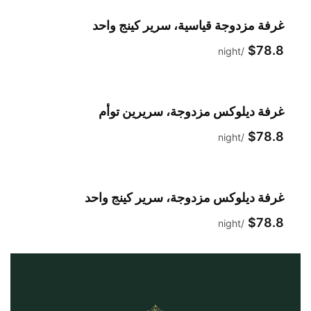
غرفة مزدوجة قياسية، سرير كينج واحد
$78.8
night
غرفة ديلوكس مزدوجة، سريرين توأم
$78.8
night
غرفة ديلوكس مزدوجة، سرير كينج واحد
$78.8
night