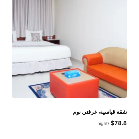
شقة قياسية، غرفتي نوم
$78.8
night