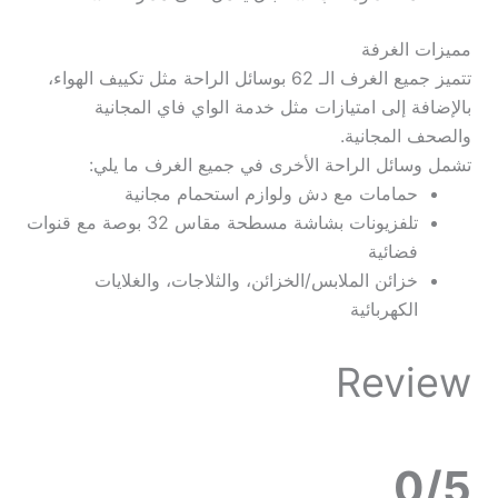
مميزات الغرفة
تتميز جميع الغرف الـ 62 بوسائل الراحة مثل تكييف الهواء،
بالإضافة إلى امتيازات مثل خدمة الواي فاي المجانية
والصحف المجانية.
تشمل وسائل الراحة الأخرى في جميع الغرف ما يلي:
حمامات مع دش ولوازم استحمام مجانية
تلفزيونات بشاشة مسطحة مقاس 32 بوصة مع قنوات
فضائية
خزائن الملابس/الخزائن، والثلاجات، والغلايات
الكهربائية
Review
0/5