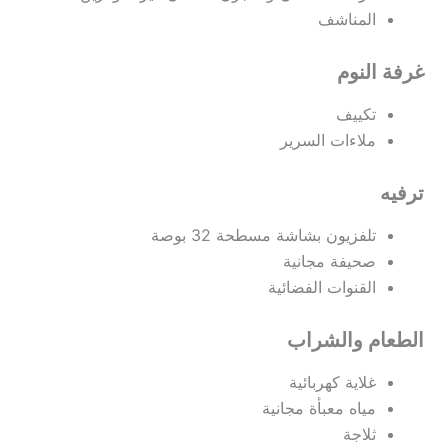
المناشف
غرفة النوم
تكييف
ملاءات السرير
ترفيه
تلفزيون بشاشة مسطحة 32 بوصة
صحيفة مجانية
القنوات الفضائية
الطعام والشراب
غلاية كهربائية
مياه معبأة مجانية
ثلاجة