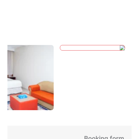
Booking form