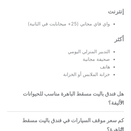
إنترنت
واي فاي مجاني (25+ ميجابايت في الثانية)
أكثر
التدبير المنزلي اليومي
صحيفة مجانية
هاتف
خزانة الملابس أو الخزانة
هل فندق باليت مسقط الباهرة مناسب للحيوانات
الأليفة؟
كم سعر موقف السيارات في فندق باليت مسقط
الباهرة؟