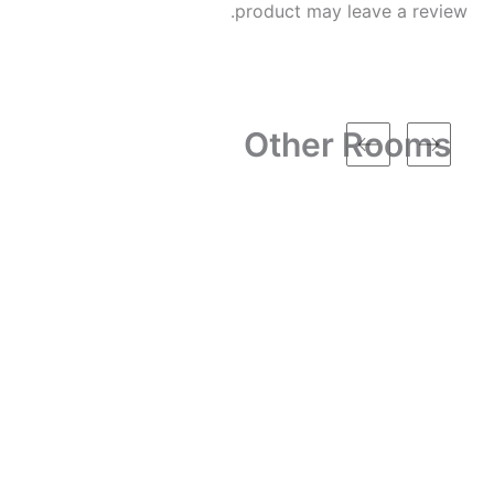
product may leave a review.
Other Rooms