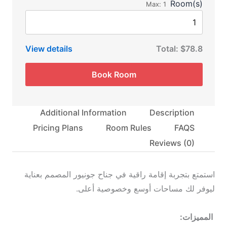
Room(s)
Max:
1
View details
Total:
$78.8
Book Room
Additional Information
Description
Pricing Plans
Room Rules
FAQS
Reviews
(0)
استمتع بتجربة إقامة راقية في جناح جونيور المصمم بعناية
ليوفر لك مساحات أوسع وخصوصية أعلى.
المميزات: