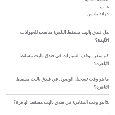
هاتف
خزانة ملابس
هل فندق باليت مسقط الباهرة مناسب للحيوانات
الأليفة؟
كم سعر موقف السيارات في فندق باليت مسقط
الباهرة؟
ما هو وقت تسجيل الوصول في فندق باليت مسقط
الباهرة؟
ما هو وقت المغادرة في فندق باليت مسقط الباهرة؟