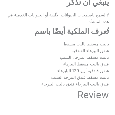
ينبغي أن نذكر
لا يُسمح باصطحاب الحيوانات الأليفة أو الحيوانات الخدمية في
هذه المنشأة
تُعرف الملكية أيضًا باسم
باليت مسقط باليت مسقط
شقق البيرهاء الفندقية
باليت مسقط البيرحاء السيب
فندق باليت مسقط البيرهاء
شقق فندقية أويو 129 البايرهاء
باليت مسقط فندق البيرحة السيب
فندق باليت البيرحاء فندق باليت البيرحاء
Review