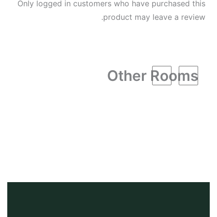
Only logged in customers who have purchased this
product may leave a review.
Other Rooms