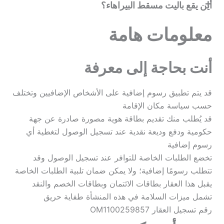
أين يقع باليت مسقط البيراهاء؟
معلومات هامة
أنت بحاجة إلى معرفة
قد يتم تطبيق رسوم إضافية على الأشخاص الإضافيين وتختلف
حسب سياسة مكان الإقامة
قد يُطلب منك تقديم بطاقة هوية مصورة صادرة عن جهة
حكومية ودفع وديعة نقدية عند تسجيل الوصول لتغطية أي
رسوم إضافية
تخضع الطلبات الخاصة للتوافر عند تسجيل الوصول وقد
تتطلب رسومًا إضافية؛ ولا يمكن ضمان تلبية الطلبات الخاصة
يقبل هذا العقار بطاقات الائتمان وبطاقات الخصم والنقد
تشمل ميزات السلامة في هذه المنشأة طفاية حريق
رقم تسجيل العقار OM1100259857