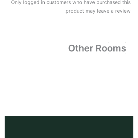
Only logged in customers who have purchased this
product may leave a review.
Other Rooms