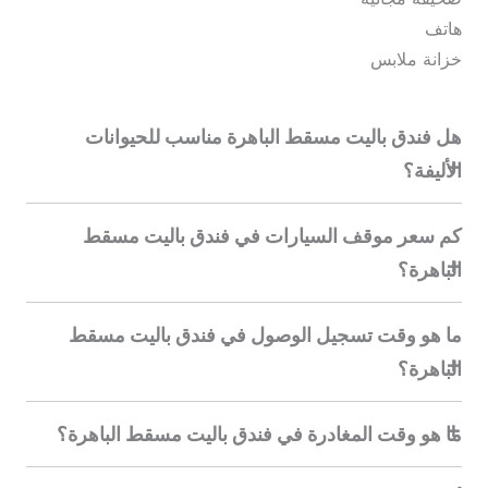
هاتف
خزانة ملابس
هل فندق باليت مسقط الباهرة مناسب للحيوانات
الأليفة؟
كم سعر موقف السيارات في فندق باليت مسقط
الباهرة؟
ما هو وقت تسجيل الوصول في فندق باليت مسقط
الباهرة؟
ما هو وقت المغادرة في فندق باليت مسقط الباهرة؟