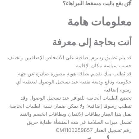
أين يقع باليت مسقط البيراهاء؟
معلومات هامة
أنت بحاجة إلى معرفة
قد يتم تطبيق رسوم إضافية على الأشخاص الإضافيين وتختلف
حسب سياسة مكان الإقامة
قد يُطلب منك تقديم بطاقة هوية مصورة صادرة عن جهة
حكومية ودفع وديعة نقدية عند تسجيل الوصول لتغطية أي
رسوم إضافية
تخضع الطلبات الخاصة للتوافر عند تسجيل الوصول وقد
تتطلب رسومًا إضافية؛ ولا يمكن ضمان تلبية الطلبات الخاصة
يقبل هذا العقار بطاقات الائتمان وبطاقات الخصم والنقد
تشمل ميزات السلامة في هذه المنشأة طفاية حريق
رقم تسجيل العقار OM1100259857