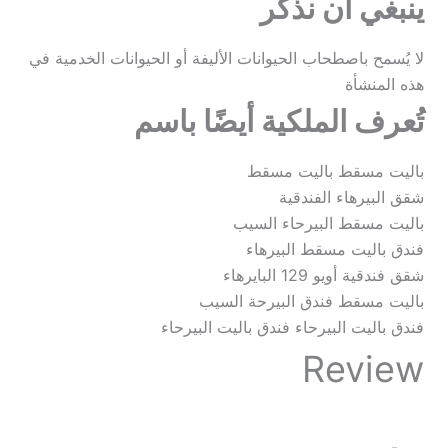
ينبغي أن نذكر
لا يُسمح باصطحاب الحيوانات الأليفة أو الحيوانات الخدمية في
هذه المنشأة
تُعرف الملكية أيضًا باسم
باليت مسقط باليت مسقط
شقق البيرهاء الفندقية
باليت مسقط البيرحاء السيب
فندق باليت مسقط البيرهاء
شقق فندقية أويو 129 البايرهاء
باليت مسقط فندق البيرحة السيب
فندق باليت البيرحاء فندق باليت البيرحاء
Review